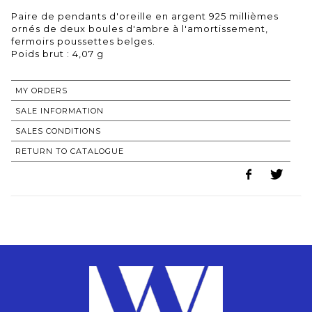
Paire de pendants d'oreille en argent 925 millièmes
ornés de deux boules d'ambre à l'amortissement,
fermoirs poussettes belges.
Poids brut : 4,07 g
MY ORDERS
SALE INFORMATION
SALES CONDITIONS
RETURN TO CATALOGUE