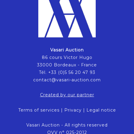
Vasari Auction
86 cours Victor Hugo
33000 Bordeaux - France
Tél. +33 (0)5 56 20 47 93
contact@vasari-auction.com
Created by our partner
Terms of services
|
Privacy
|
Legal notice
Vasari Auction - All rights reserved
OVV n° 025-2012