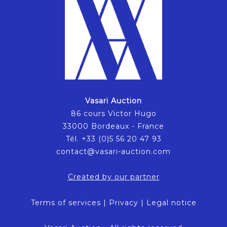
Vasari Auction
86 cours Victor Hugo
33000 Bordeaux - France
Tél. +33 (0)5 56 20 47 93
contact@vasari-auction.com
Created by our partner
Terms of services
|
Privacy
|
Legal notice