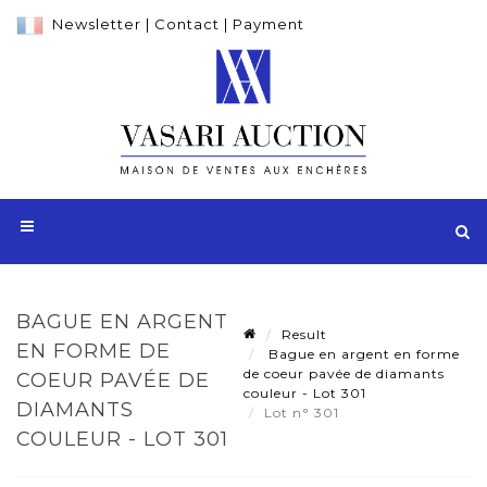
Newsletter
|
Contact
|
Payment
BAGUE EN ARGENT
Result
EN FORME DE
Bague en argent en forme
de coeur pavée de diamants
COEUR PAVÉE DE
couleur - Lot 301
DIAMANTS
Lot n° 301
COULEUR - LOT 301