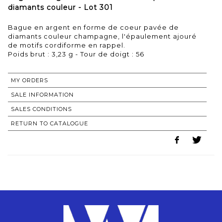
diamants couleur - Lot 301
Bague en argent en forme de coeur pavée de
diamants couleur champagne, l'épaulement ajouré
de motifs cordiforme en rappel.
Poids brut : 3,23 g - Tour de doigt : 56
MY ORDERS
SALE INFORMATION
SALES CONDITIONS
RETURN TO CATALOGUE