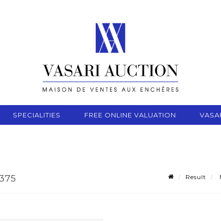
SPECIALITIES
FREE ONLINE VALUATION
VASA
Result
375