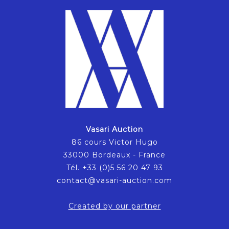
Vasari Auction
86 cours Victor Hugo
33000 Bordeaux - France
Tél. +33 (0)5 56 20 47 93
contact@vasari-auction.com
Created by our partner