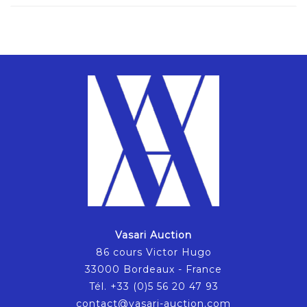
Vasari Auction
86 cours Victor Hugo
33000 Bordeaux - France
Tél. +33 (0)5 56 20 47 93
contact@vasari-auction.com