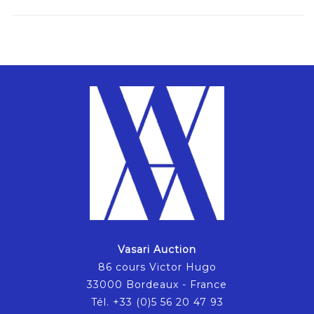
Vasari Auction
86 cours Victor Hugo
33000 Bordeaux - France
Tél. +33 (0)5 56 20 47 93