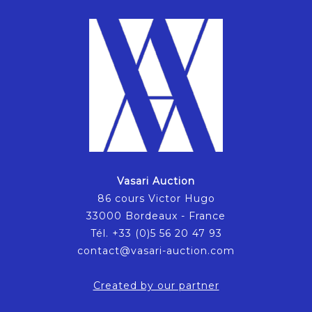
Vasari Auction
86 cours Victor Hugo
33000 Bordeaux - France
Tél. +33 (0)5 56 20 47 93
contact@vasari-auction.com
Created by our partner