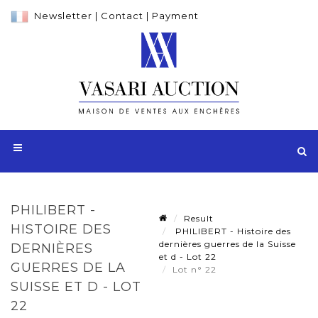
Newsletter
|
Contact
|
Payment
PHILIBERT -
Result
HISTOIRE DES
PHILIBERT - Histoire des
dernières guerres de la Suisse
DERNIÈRES
et d - Lot 22
GUERRES DE LA
Lot n° 22
SUISSE ET D - LOT
22