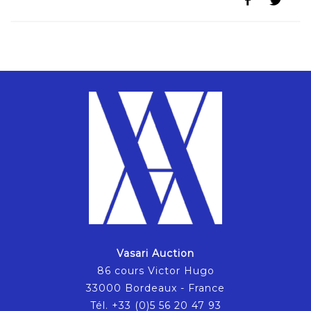
Vasari Auction
86 cours Victor Hugo
33000 Bordeaux - France
Tél. +33 (0)5 56 20 47 93