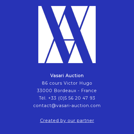
Vasari Auction
86 cours Victor Hugo
33000 Bordeaux - France
Tél. +33 (0)5 56 20 47 93
contact@vasari-auction.com
Created by our partner