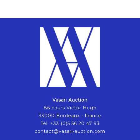
Vasari Auction
86 cours Victor Hugo
33000 Bordeaux - France
Tél. +33 (0)5 56 20 47 93
contact@vasari-auction.com