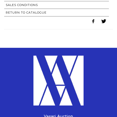
SALES CONDITIONS
RETURN TO CATALOGUE
Vasari Auction