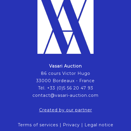
Vasari Auction
86 cours Victor Hugo
33000 Bordeaux - France
Tél. +33 (0)5 56 20 47 93
contact@vasari-auction.com
Created by our partner
Terms of services
|
Privacy
|
Legal notice