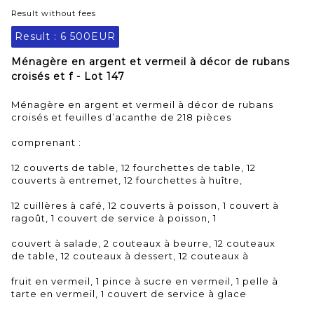
Result without fees
Result :
6 500EUR
Ménagère en argent et vermeil à décor de rubans
croisés et f - Lot 147
Ménagère en argent et vermeil à décor de rubans
croisés et feuilles d’acanthe de 218 pièces
comprenant :
12 couverts de table, 12 fourchettes de table, 12
couverts à entremet, 12 fourchettes à huître,
12 cuillères à café, 12 couverts à poisson, 1 couvert à
ragoût, 1 couvert de service à poisson, 1
couvert à salade, 2 couteaux à beurre, 12 couteaux
de table, 12 couteaux à dessert, 12 couteaux à
fruit en vermeil, 1 pince à sucre en vermeil, 1 pelle à
tarte en vermeil, 1 couvert de service à glace