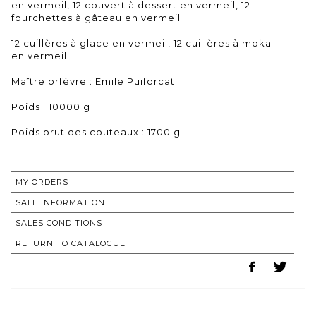
en vermeil, 12 couvert à dessert en vermeil, 12
fourchettes à gâteau en vermeil
12 cuillères à glace en vermeil, 12 cuillères à moka
en vermeil
Maître orfèvre : Emile Puiforcat
Poids : 10000 g
Poids brut des couteaux : 1700 g
MY ORDERS
SALE INFORMATION
SALES CONDITIONS
RETURN TO CATALOGUE