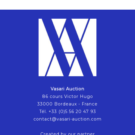
Vasari Auction
86 cours Victor Hugo
33000 Bordeaux - France
Tél. +33 (0)5 56 20 47 93
contact@vasari-auction.com
Created by our partner