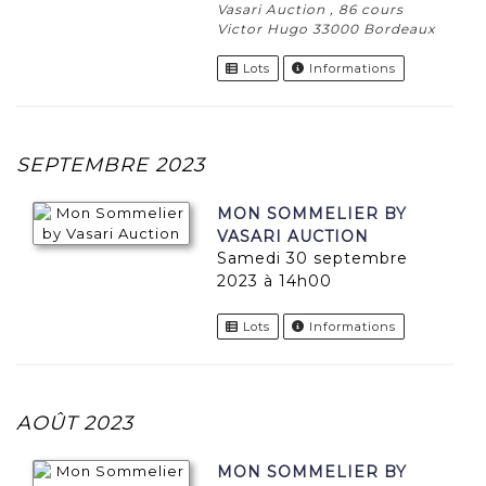
Vasari Auction , 86 cours
Victor Hugo 33000 Bordeaux
Lots
Informations
SEPTEMBRE 2023
MON SOMMELIER BY
VASARI AUCTION
samedi 30 septembre
2023 à 14h00
Lots
Informations
AOÛT 2023
MON SOMMELIER BY