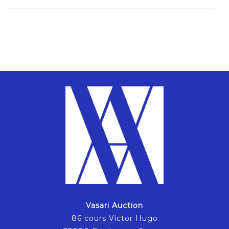
Vasari Auction
86 cours Victor Hugo