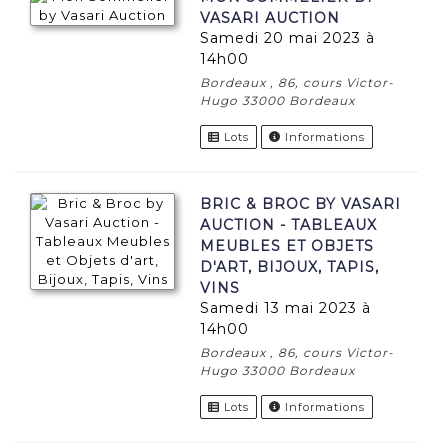
VASARI AUCTION
samedi 20 mai 2023 à
14h00
Bordeaux , 86, cours Victor-
Hugo 33000 Bordeaux
Lots
Informations
BRIC & BROC BY VASARI
AUCTION - TABLEAUX
MEUBLES ET OBJETS
D'ART, BIJOUX, TAPIS,
VINS
samedi 13 mai 2023 à
14h00
Bordeaux , 86, cours Victor-
Hugo 33000 Bordeaux
Lots
Informations