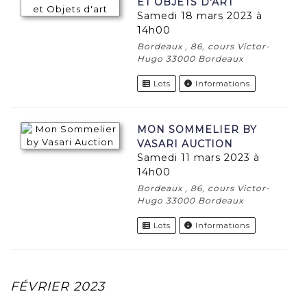
ET OBJETS D'ART
samedi 18 mars 2023 à
14h00
Bordeaux , 86, cours Victor-
Hugo 33000 Bordeaux
Lots
Informations
MON SOMMELIER BY
VASARI AUCTION
samedi 11 mars 2023 à
14h00
Bordeaux , 86, cours Victor-
Hugo 33000 Bordeaux
Lots
Informations
FÉVRIER 2023