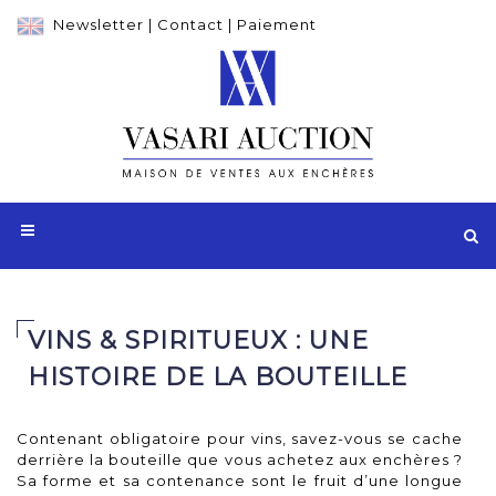
Newsletter
|
Contact
|
Paiement
VINS & SPIRITUEUX : UNE
HISTOIRE DE LA BOUTEILLE
Contenant obligatoire pour vins, savez-vous se cache
derrière la bouteille que vous achetez aux enchères ?
Sa forme et sa contenance sont le fruit d’une longue