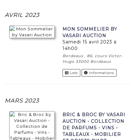
AVRIL 2023
MON SOMMELIER BY
VASARI AUCTION
samedi 15 avril 2023 à
14h00
Bordeaux , 86, cours Victor-
Hugo 33000 Bordeaux
Lots
Informations
MARS 2023
BRIC & BROC BY VASARI
AUCTION - COLLECTION
DE PARFUMS - VINS -
TABLEAUX - MOBILIER