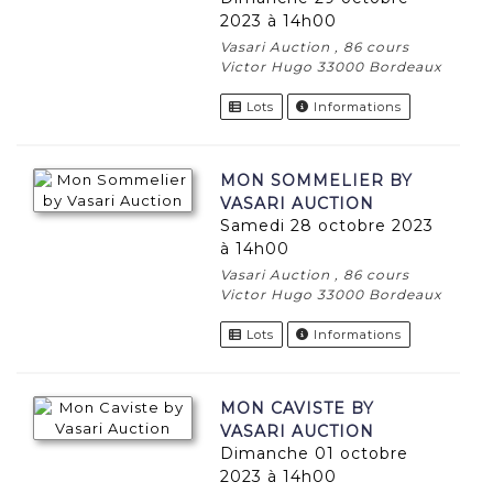
2023 à 14h00
Vasari Auction , 86 cours
Victor Hugo 33000 Bordeaux
Lots
Informations
MON SOMMELIER BY
VASARI AUCTION
samedi 28 octobre 2023
à 14h00
Vasari Auction , 86 cours
Victor Hugo 33000 Bordeaux
Lots
Informations
MON CAVISTE BY
VASARI AUCTION
dimanche 01 octobre
2023 à 14h00