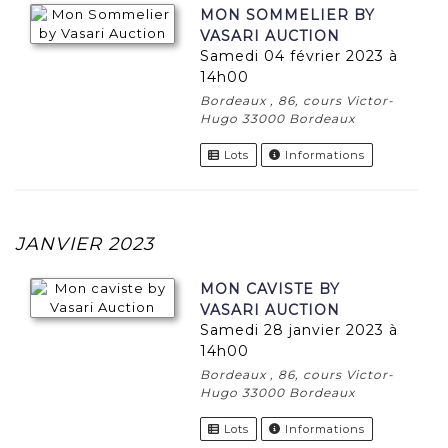
MON SOMMELIER BY
VASARI AUCTION
samedi 04 février 2023 à
14h00
Bordeaux , 86, cours Victor-
Hugo 33000 Bordeaux
Lots
Informations
JANVIER 2023
MON CAVISTE BY
VASARI AUCTION
samedi 28 janvier 2023 à
14h00
Bordeaux , 86, cours Victor-
Hugo 33000 Bordeaux
Lots
Informations