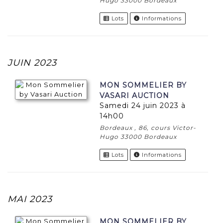
Hugo 33000 Bordeaux
Lots
Informations
JUIN 2023
MON SOMMELIER BY
VASARI AUCTION
samedi 24 juin 2023 à
14h00
Bordeaux , 86, cours Victor-
Hugo 33000 Bordeaux
Lots
Informations
MAI 2023
MON SOMMELIER BY