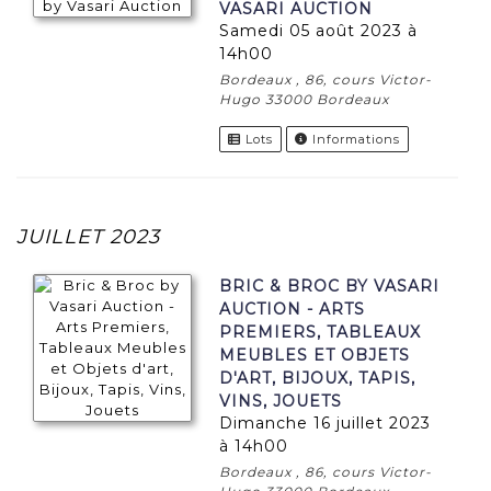
VASARI AUCTION
samedi 05 août 2023 à
14h00
Bordeaux , 86, cours Victor-
Hugo 33000 Bordeaux
Lots
Informations
JUILLET 2023
BRIC & BROC BY VASARI
AUCTION - ARTS
PREMIERS, TABLEAUX
MEUBLES ET OBJETS
D'ART, BIJOUX, TAPIS,
VINS, JOUETS
dimanche 16 juillet 2023
à 14h00
Bordeaux , 86, cours Victor-