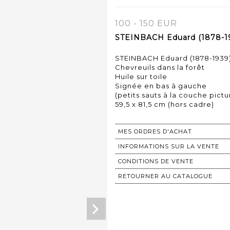
100 - 150 EUR
STEINBACH Eduard (1878-19
STEINBACH Eduard (1878-1939
Chevreuils dans la forêt
Huile sur toile
Signée en bas à gauche
(petits sauts à la couche pictu
59,5 x 81,5 cm (hors cadre)
MES ORDRES D'ACHAT
INFORMATIONS SUR LA VENTE
CONDITIONS DE VENTE
RETOURNER AU CATALOGUE