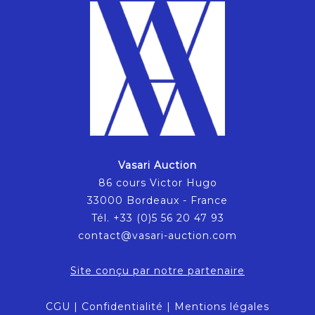
Vasari Auction
86 cours Victor Hugo
33000 Bordeaux - France
Tél. +33 (0)5 56 20 47 93
contact@vasari-auction.com
Site conçu par notre partenaire
CGU
|
Confidentialité
|
Mentions légales