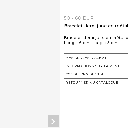
50 - 60 EUR
Bracelet demi jonc en métal
Bracelet demi jonc en métal 
Long. : 6 cm - Larg. : 5 cm
MES ORDRES D'ACHAT
INFORMATIONS SUR LA VENTE
CONDITIONS DE VENTE
RETOURNER AU CATALOGUE