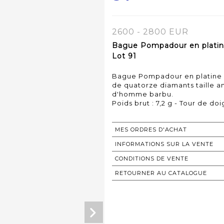
2600 - 2800 EUR
Bague Pompadour en platine
Lot 91
Bague Pompadour en platine 
de quatorze diamants taille a
d'homme barbu.
Poids brut : 7,2 g - Tour de doig
MES ORDRES D'ACHAT
INFORMATIONS SUR LA VENTE
CONDITIONS DE VENTE
RETOURNER AU CATALOGUE