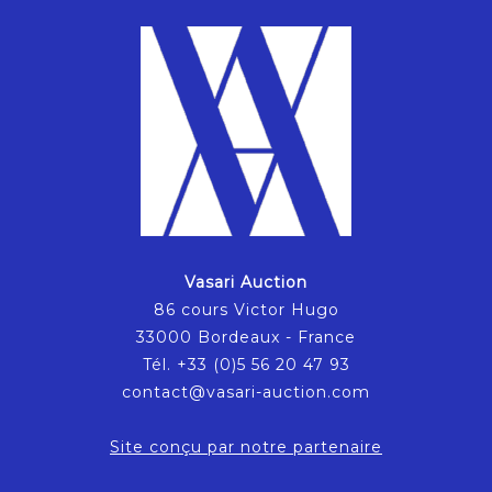
Vasari Auction
86 cours Victor Hugo
33000 Bordeaux - France
Tél. +33 (0)5 56 20 47 93
contact@vasari-auction.com
Site conçu par notre partenaire