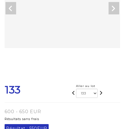
133
Aller au lot
600 - 650 EUR
Résultats sans frais
Résultat :
550EUR