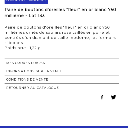
Paire de boutons d'oreilles "fleur" en or blanc 750
millième - Lot 133
Paire de boutons d'oreilles "fleur" en or blanc 750
millièmes ornés de saphirs rose taillés en poire et
centrés d'un diamant de taille moderne, les fermoirs
silicones.
Poids brut : 1,22 g
MES ORDRES D'ACHAT
INFORMATIONS SUR LA VENTE
CONDITIONS DE VENTE
RETOURNER AU CATALOGUE