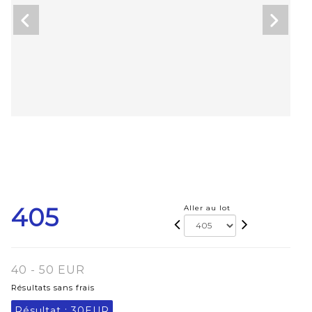
405
Aller au lot
40 - 50 EUR
Résultats sans frais
Résultat :
30EUR