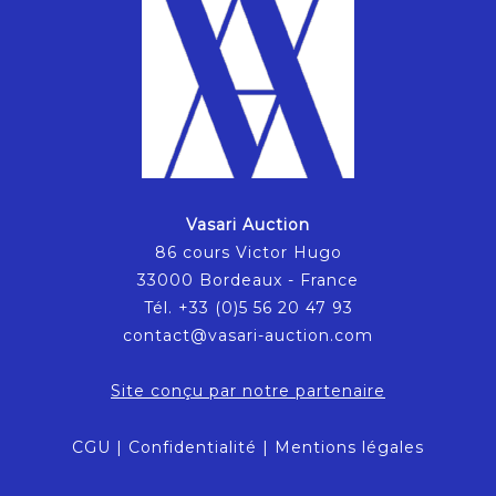
Vasari Auction
86 cours Victor Hugo
33000 Bordeaux - France
Tél. +33 (0)5 56 20 47 93
contact@vasari-auction.com
Site conçu par notre partenaire
CGU
|
Confidentialité
|
Mentions légales