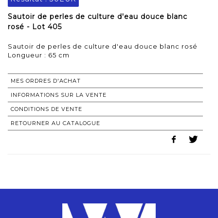
Sautoir de perles de culture d'eau douce blanc
rosé - Lot 405
Sautoir de perles de culture d'eau douce blanc rosé
Longueur : 65 cm
MES ORDRES D'ACHAT
INFORMATIONS SUR LA VENTE
CONDITIONS DE VENTE
RETOURNER AU CATALOGUE