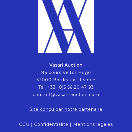
Vasari Auction
86 cours Victor Hugo
33000 Bordeaux - France
Tél. +33 (0)5 56 20 47 93
contact@vasari-auction.com
Site conçu par notre partenaire
CGU
|
Confidentialité
|
Mentions légales