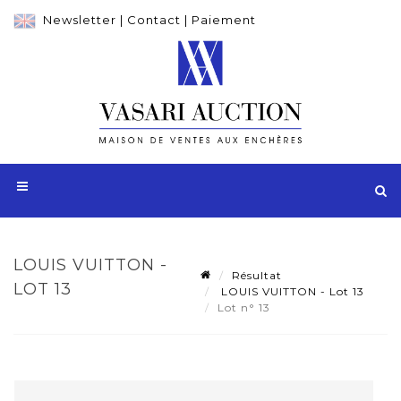
Newsletter
|
Contact
|
Paiement
LOUIS VUITTON -
Résultat
LOT 13
LOUIS VUITTON - Lot 13
Lot n° 13