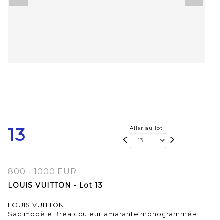
13
Aller au lot
800 - 1000 EUR
LOUIS VUITTON - Lot 13
LOUIS VUITTON
Sac modèle Brea couleur amarante monogrammée