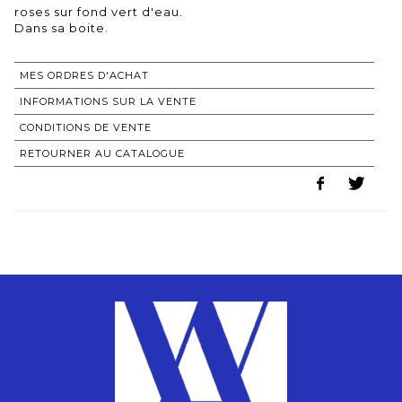
roses sur fond vert d'eau.
Dans sa boite.
MES ORDRES D'ACHAT
INFORMATIONS SUR LA VENTE
CONDITIONS DE VENTE
RETOURNER AU CATALOGUE