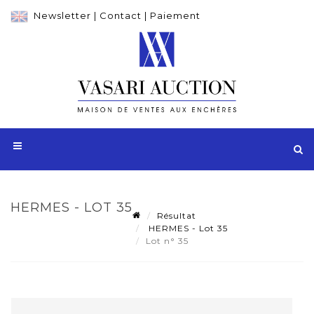
Newsletter
|
Contact
|
Paiement
HERMES - LOT 35
Résultat
HERMES - Lot 35
Lot n° 35