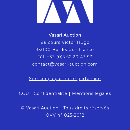
Vasari Auction
86 cours Victor Hugo
33000 Bordeaux - France
Tél. +33 (0)5 56 20 47 93
contact@vasari-auction.com
Site conçu par notre partenaire
CGU
|
Confidentialité
|
Mentions légales
© Vasari Auction - Tous droits réservés
OVV n° 025-2012