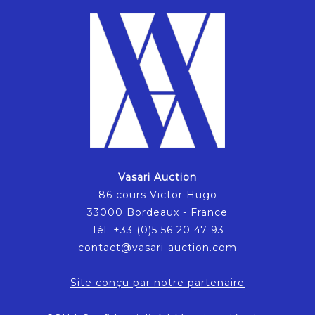
Vasari Auction
86 cours Victor Hugo
33000 Bordeaux - France
Tél. +33 (0)5 56 20 47 93
contact@vasari-auction.com
Site conçu par notre partenaire