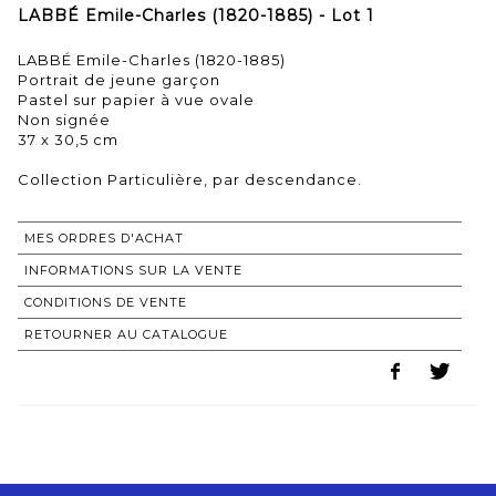
LABBÉ Emile-Charles (1820-1885) - Lot 1
LABBÉ Emile-Charles (1820-1885)
Portrait de jeune garçon
Pastel sur papier à vue ovale
Non signée
37 x 30,5 cm
Collection Particulière, par descendance.
MES ORDRES D'ACHAT
INFORMATIONS SUR LA VENTE
CONDITIONS DE VENTE
RETOURNER AU CATALOGUE