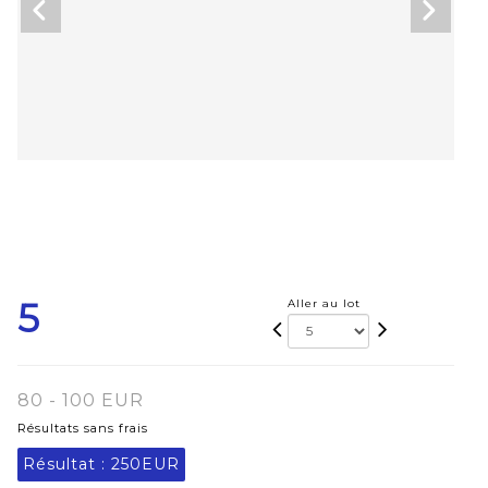
5
Aller au lot
80 - 100 EUR
Résultats sans frais
Résultat :
250EUR