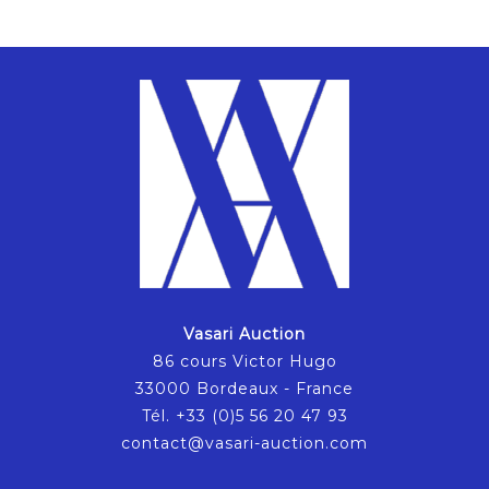
Vasari Auction
86 cours Victor Hugo
33000 Bordeaux - France
Tél. +33 (0)5 56 20 47 93
contact@vasari-auction.com