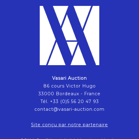
Vasari Auction
86 cours Victor Hugo
33000 Bordeaux - France
Tél. +33 (0)5 56 20 47 93
contact@vasari-auction.com
Site conçu par notre partenaire