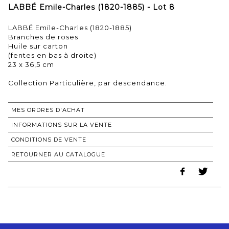
LABBÉ Emile-Charles (1820-1885) - Lot 8
LABBÉ Emile-Charles (1820-1885)
Branches de roses
Huile sur carton
(fentes en bas à droite)
23 x 36,5 cm
Collection Particulière, par descendance.
MES ORDRES D'ACHAT
INFORMATIONS SUR LA VENTE
CONDITIONS DE VENTE
RETOURNER AU CATALOGUE