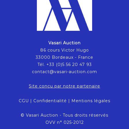
Vasari Auction
86 cours Victor Hugo
33000 Bordeaux - France
Tél. +33 (0)5 56 20 47 93
contact@vasari-auction.com
Site conçu par notre partenaire
CGU
|
Confidentialité
|
Mentions légales
© Vasari Auction - Tous droits réservés
OVV n° 025-2012