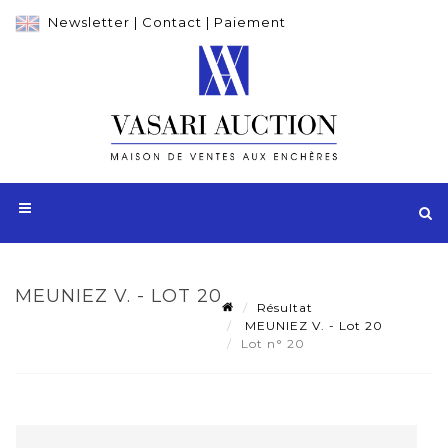
Newsletter
|
Contact
|
Paiement
MEUNIEZ V. - LOT 20
Résultat
MEUNIEZ V. - Lot 20
Lot n° 20