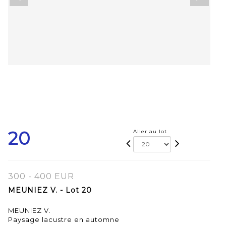
20
Aller au lot
300 - 400 EUR
MEUNIEZ V. - Lot 20
MEUNIEZ V.
Paysage lacustre en automne