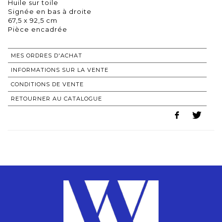
Huile sur toile
Signée en bas à droite
67,5 x 92,5 cm
Pièce encadrée
MES ORDRES D'ACHAT
INFORMATIONS SUR LA VENTE
CONDITIONS DE VENTE
RETOURNER AU CATALOGUE