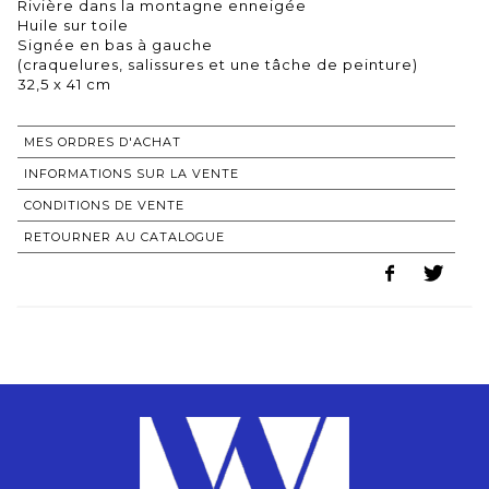
Rivière dans la montagne enneigée
Huile sur toile
Signée en bas à gauche
(craquelures, salissures et une tâche de peinture)
32,5 x 41 cm
MES ORDRES D'ACHAT
INFORMATIONS SUR LA VENTE
CONDITIONS DE VENTE
RETOURNER AU CATALOGUE