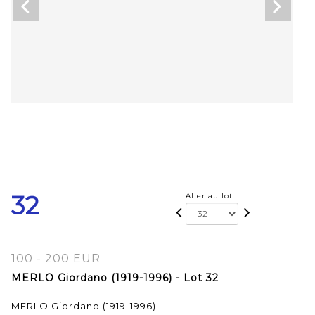
32
Aller au lot
100 - 200 EUR
MERLO Giordano (1919-1996) - Lot 32
MERLO Giordano (1919-1996)