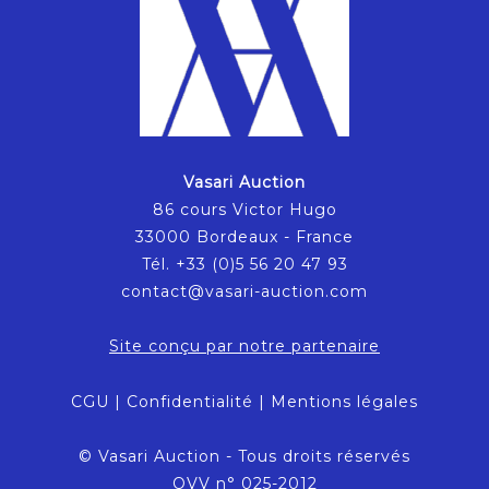
Vasari Auction
86 cours Victor Hugo
33000 Bordeaux - France
Tél. +33 (0)5 56 20 47 93
contact@vasari-auction.com
Site conçu par notre partenaire
CGU
|
Confidentialité
|
Mentions légales
© Vasari Auction - Tous droits réservés
OVV n° 025-2012