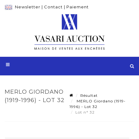
Newsletter
|
Contact
|
Paiement
MERLO GIORDANO
Résultat
(1919-1996) - LOT 32
MERLO Giordano (1919-
1996) - Lot 32
Lot n° 32