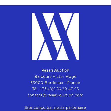
Vasari Auction
86 cours Victor Hugo
33000 Bordeaux - France
Tél. +33 (0)5 56 20 47 93
contact@vasari-auction.com
Site conçu par notre partenaire