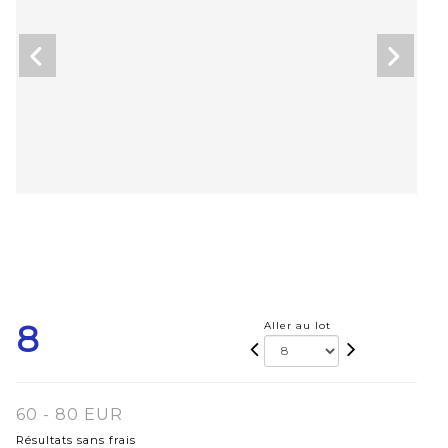
8
Aller au lot
60 - 80 EUR
Résultats sans frais