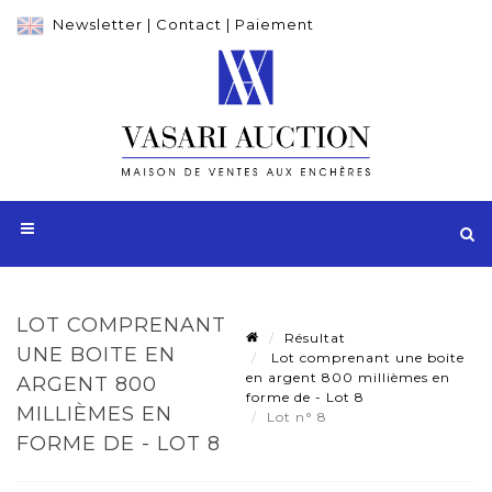
Newsletter
|
Contact
|
Paiement
LOT COMPRENANT
Résultat
UNE BOITE EN
Lot comprenant une boite
en argent 800 millièmes en
ARGENT 800
forme de - Lot 8
MILLIÈMES EN
Lot n° 8
FORME DE - LOT 8