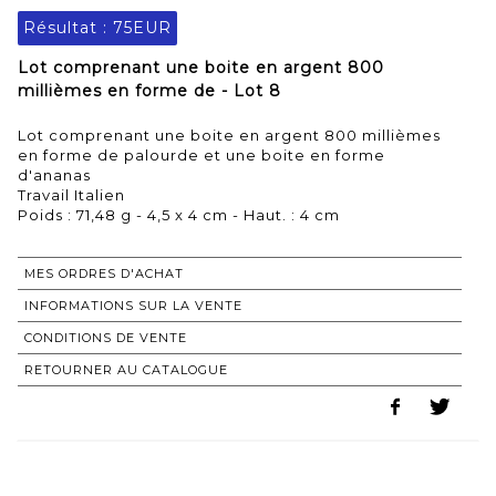
Résultat :
75EUR
Lot comprenant une boite en argent 800
millièmes en forme de - Lot 8
Lot comprenant une boite en argent 800 millièmes
en forme de palourde et une boite en forme
d'ananas
Travail Italien
Poids : 71,48 g - 4,5 x 4 cm - Haut. : 4 cm
MES ORDRES D'ACHAT
INFORMATIONS SUR LA VENTE
CONDITIONS DE VENTE
RETOURNER AU CATALOGUE