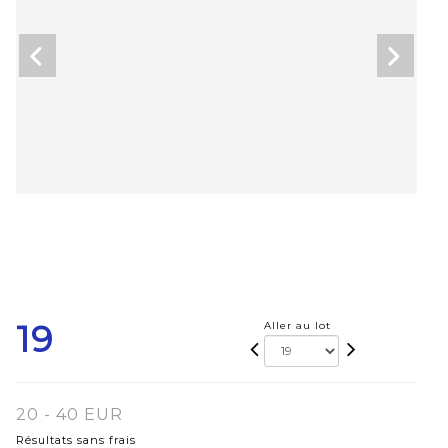
19
Aller au lot
20 - 40 EUR
Résultats sans frais