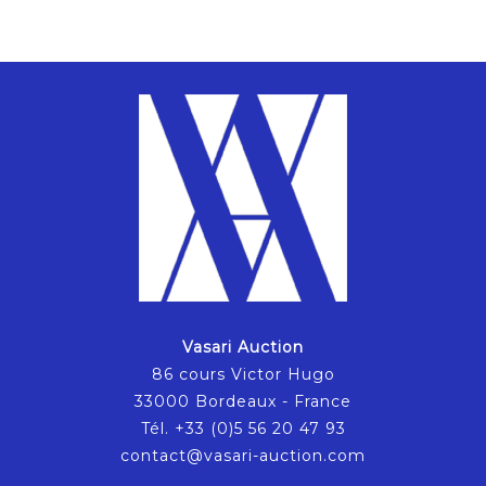
Vasari Auction
86 cours Victor Hugo
33000 Bordeaux - France
Tél. +33 (0)5 56 20 47 93
contact@vasari-auction.com