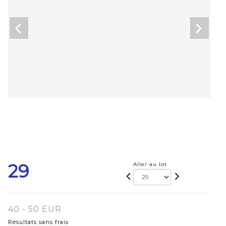
29
Aller au lot
40 - 50 EUR
Résultats sans frais