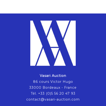
Vasari Auction
86 cours Victor Hugo
33000 Bordeaux - France
Tél. +33 (0)5 56 20 47 93
contact@vasari-auction.com