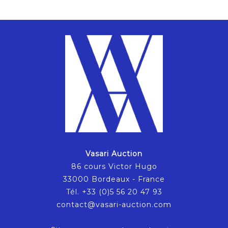
Vasari Auction
86 cours Victor Hugo
33000 Bordeaux - France
Tél. +33 (0)5 56 20 47 93
contact@vasari-auction.com