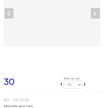
30
Aller au lot
40 - 50 EUR
Résultats sans frais