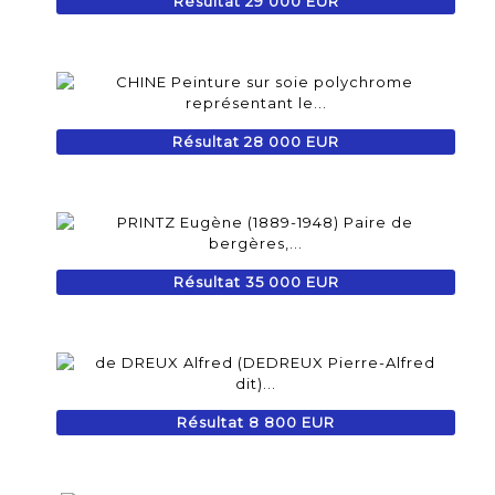
Résultat 29 000 EUR
Résultat 28 000 EUR
Résultat 35 000 EUR
Résultat 8 800 EUR