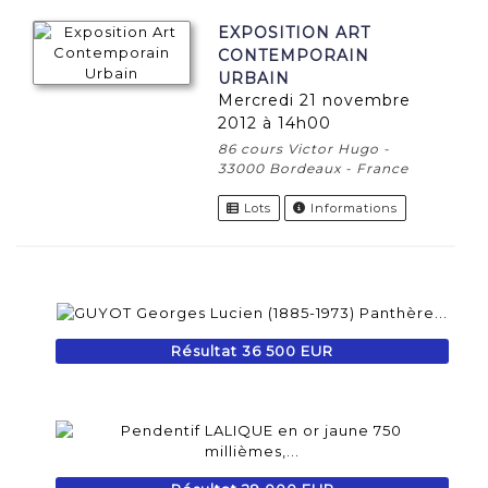
EXPOSITION ART
CONTEMPORAIN
URBAIN
mercredi 21 novembre
2012 à 14h00
86 cours Victor Hugo -
33000 Bordeaux - France
Lots
Informations
Résultat 36 500 EUR