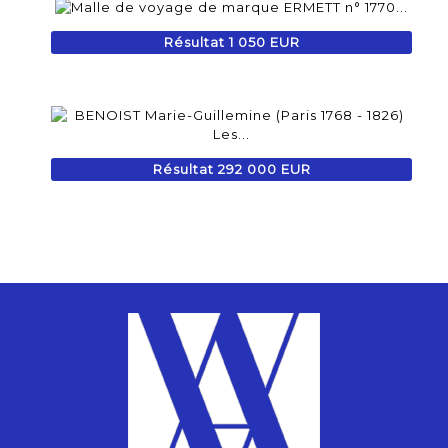
Résultat 1 050 EUR
Résultat 292 000 EUR