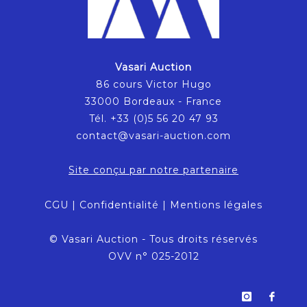
Vasari Auction
86 cours Victor Hugo
33000 Bordeaux - France
Tél. +33 (0)5 56 20 47 93
contact@vasari-auction.com
Site conçu par notre partenaire
CGU
|
Confidentialité
|
Mentions légales
© Vasari Auction - Tous droits réservés
OVV n° 025-2012