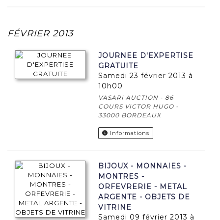
FÉVRIER 2013
JOURNEE D'EXPERTISE
GRATUITE
samedi 23 février 2013 à
10h00
VASARI AUCTION - 86
COURS VICTOR HUGO -
33000 BORDEAUX
Informations
BIJOUX - MONNAIES -
MONTRES -
ORFEVRERIE - METAL
ARGENTE - OBJETS DE
VITRINE
samedi 09 février 2013 à