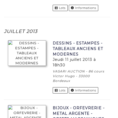
Lots
Informations
JUILLET 2013
DESSINS - ESTAMPES -
TABLEAUX ANCIENS ET
MODERNES
jeudi 11 juillet 2013 à
18h30
VASARI AUCTION - 86 cours
Victor Hugo - 33000
Bordeaux
Lots
Informations
BIJOUX - ORFEVRERIE -
METAL ARGENTE -