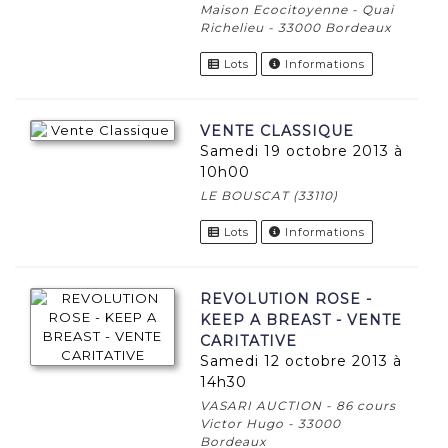
Maison Ecocitoyenne - Quai
Richelieu - 33000 Bordeaux
Lots
Informations
VENTE CLASSIQUE
samedi 19 octobre 2013 à
10h00
LE BOUSCAT (33110)
Lots
Informations
REVOLUTION ROSE -
KEEP A BREAST - VENTE
CARITATIVE
samedi 12 octobre 2013 à
14h30
VASARI AUCTION - 86 cours
Victor Hugo - 33000
Bordeaux