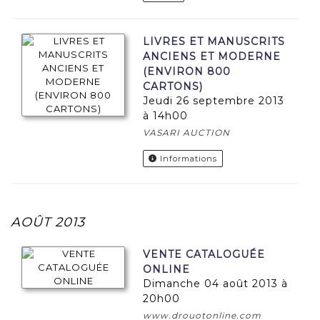
LIVRES ET MANUSCRITS
ANCIENS ET MODERNE
(ENVIRON 800
CARTONS)
jeudi 26 septembre 2013
à 14h00
VASARI AUCTION
Informations
AOÛT 2013
VENTE CATALOGUÉE
ONLINE
dimanche 04 août 2013 à
20h00
www.drouotonline.com