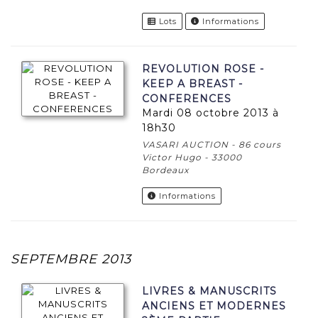
Lots
Informations
REVOLUTION ROSE -
KEEP A BREAST -
CONFERENCES
mardi 08 octobre 2013 à
18h30
VASARI AUCTION - 86 cours
Victor Hugo - 33000
Bordeaux
Informations
SEPTEMBRE 2013
LIVRES & MANUSCRITS
ANCIENS ET MODERNES