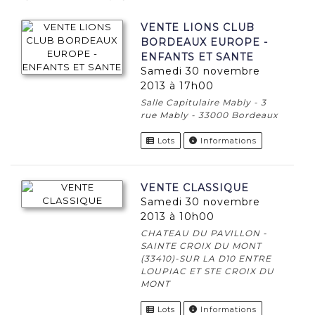
VENTE LIONS CLUB
BORDEAUX EUROPE -
ENFANTS ET SANTE
samedi 30 novembre
2013 à 17h00
Salle Capitulaire Mably - 3
rue Mably - 33000 Bordeaux
Lots
Informations
VENTE CLASSIQUE
samedi 30 novembre
2013 à 10h00
CHATEAU DU PAVILLON -
SAINTE CROIX DU MONT
(33410)-SUR LA D10 ENTRE
LOUPIAC ET STE CROIX DU
MONT
Lots
Informations