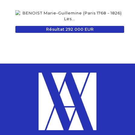
Résultat 292 000 EUR