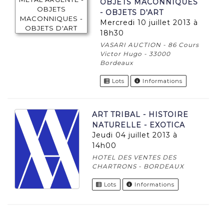
OBJETS MACONNIQUES
- OBJETS D'ART
mercredi 10 juillet 2013 à
18h30
VASARI AUCTION - 86 Cours
Victor Hugo - 33000
Bordeaux
Lots
Informations
ART TRIBAL - HISTOIRE
NATURELLE - EXOTICA
jeudi 04 juillet 2013 à
14h00
HOTEL DES VENTES DES
CHARTRONS - BORDEAUX
Lots
Informations