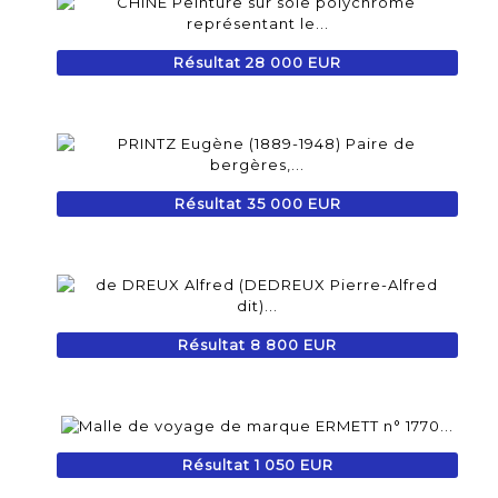
Résultat 28 000 EUR
Résultat 35 000 EUR
Résultat 8 800 EUR
Résultat 1 050 EUR