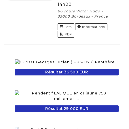
14h00
86 cours Victor Hugo -
33000 Bordeaux - France
Lots
Informations
PDF
Résultat 36 500 EUR
Résultat 29 000 EUR