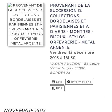
PROVENANT DE LA
SUCCESSION D.
COLLECTIONS
BORDELAISES ET
PARISIENNES ET A
DIVERS - MONTRES -
BIJOUX - STYLOS -
ORFEVRERIE - METAL
ARGENTE
vendredi 13 décembre
2013 à 18h30
VASARI AUCTION - 86 Cours
Victor Hugo - 33000
BORDEAUX
Lots
Informations
PDF
NOVEMBRE 2013