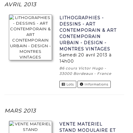
AVRIL 2013
LITHOGRAPHIES -
DESSINS - ART
CONTEMPORAIN & ART
CONTEMPORAIN
URBAIN - DESIGN -
MONTRES VINTAGES
samedi 20 avril 2013 à
14h00
86 cours Victor Hugo -
33000 Bordeaux - France
Lots
Informations
MARS 2013
VENTE MATERIEL
STAND MODULAIRE ET