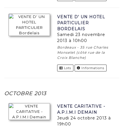
VENTE D' UN HOTEL
PARTICULIER
BORDELAIS
samedi 23 novembre
2013 à 10h00
Bordeaux - 35 rue Charles
Monselet (côté rue de la
Croix Blanche)
Lots
Informations
OCTOBRE 2013
VENTE CARITATIVE -
A.P.I.M.I DEMAIN
jeudi 24 octobre 2013 à
19h00