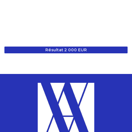
Résultat 2 000 EUR