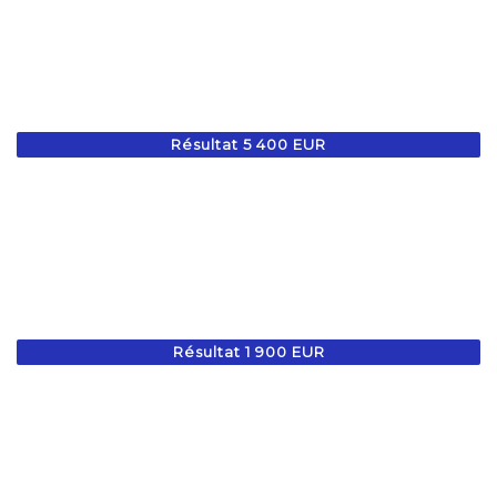
Résultat 5 400 EUR
Résultat 1 900 EUR