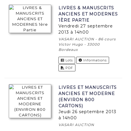
LIVRES & MANUSCRITS
ANCIENS ET MODERNES
1ÈRE PARTIE
vendredi 27 septembre
2013 à 14h00
VASARI AUCTION - 86 cours
Victor Hugo - 33000
Bordeaux
Lots
Informations
PDF
LIVRES ET MANUSCRITS
ANCIENS ET MODERNE
(ENVIRON 800
CARTONS)
jeudi 26 septembre 2013
à 14h00
VASARI AUCTION