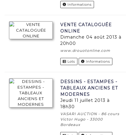
Informations
VENTE CATALOGUÉE
ONLINE
dimanche 04 août 2013 à
20h00
www.drouotonline.com
Lots
Informations
DESSINS - ESTAMPES -
TABLEAUX ANCIENS ET
MODERNES
jeudi 11 juillet 2013 à
18h30
VASARI AUCTION - 86 cours
Victor Hugo - 33000
Bordeaux