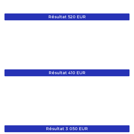
Résultat 520 EUR
Résultat 410 EUR
Résultat 3 050 EUR