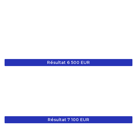
Résultat 6 500 EUR
Résultat 7 100 EUR