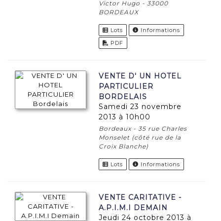
Victor Hugo - 33000
BORDEAUX
Lots
Informations
PDF
VENTE D' UN HOTEL
PARTICULIER
BORDELAIS
samedi 23 novembre
2013 à 10h00
Bordeaux - 35 rue Charles
Monselet (côté rue de la
Croix Blanche)
Lots
Informations
VENTE CARITATIVE -
A.P.I.M.I DEMAIN
jeudi 24 octobre 2013 à