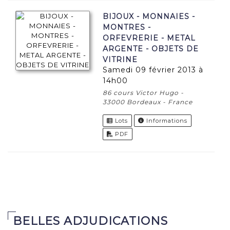
BIJOUX - MONNAIES -
MONTRES -
ORFEVRERIE - METAL
ARGENTE - OBJETS DE
VITRINE
samedi 09 février 2013 à
14h00
86 cours Victor Hugo -
33000 Bordeaux - France
Lots
Informations
PDF
BELLES ADJUDICATIONS