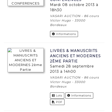
mardi 08 octobre 2013 à
18h30
VASARI AUCTION - 86 cours
Victor Hugo - 33000
Bordeaux
Informations
LIVRES & MANUSCRITS
ANCIENS ET MODERNES
2ÈME PARTIE
samedi 28 septembre
2013 à 14h00
VASARI AUCTION - 86 cours
Victor Hugo - 33000
Bordeaux
Lots
Informations
PDF