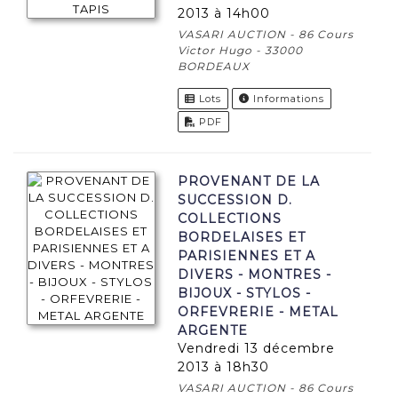
2013 à 14h00
VASARI AUCTION - 86 Cours
Victor Hugo - 33000
BORDEAUX
Lots
Informations
PDF
PROVENANT DE LA
SUCCESSION D.
COLLECTIONS
BORDELAISES ET
PARISIENNES ET A
DIVERS - MONTRES -
BIJOUX - STYLOS -
ORFEVRERIE - METAL
ARGENTE
vendredi 13 décembre
2013 à 18h30
VASARI AUCTION - 86 Cours