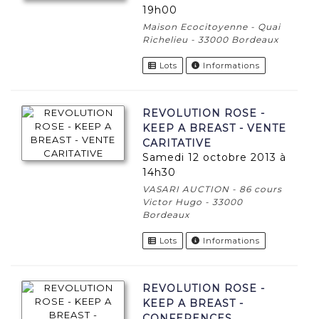
19h00
Maison Ecocitoyenne - Quai
Richelieu - 33000 Bordeaux
Lots
Informations
REVOLUTION ROSE -
KEEP A BREAST - VENTE
CARITATIVE
samedi 12 octobre 2013 à
14h30
VASARI AUCTION - 86 cours
Victor Hugo - 33000
Bordeaux
Lots
Informations
REVOLUTION ROSE -
KEEP A BREAST -
CONFERENCES