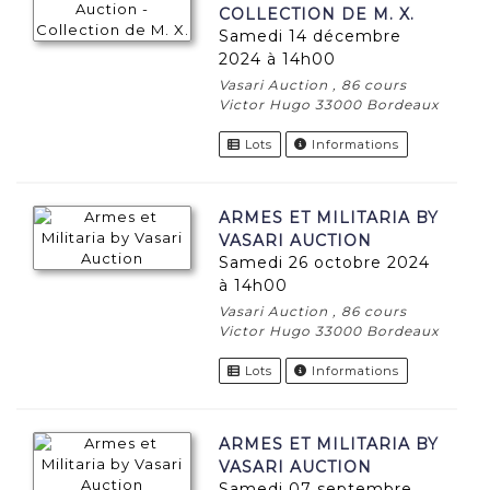
COLLECTION DE M. X.
samedi 14 décembre
2024 à 14h00
Vasari Auction , 86 cours
Victor Hugo 33000 Bordeaux
Lots
Informations
ARMES ET MILITARIA BY
VASARI AUCTION
samedi 26 octobre 2024
à 14h00
Vasari Auction , 86 cours
Victor Hugo 33000 Bordeaux
Lots
Informations
ARMES ET MILITARIA BY
VASARI AUCTION
samedi 07 septembre