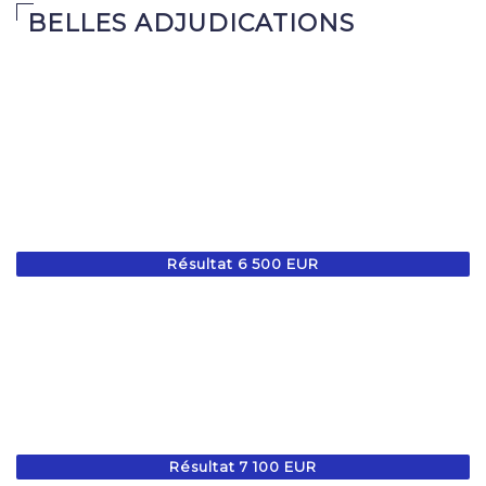
BELLES ADJUDICATIONS
Résultat 6 500 EUR
Résultat 7 100 EUR