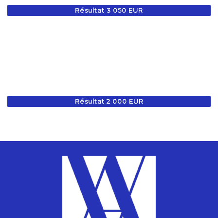
Résultat 3 050 EUR
Résultat 2 000 EUR