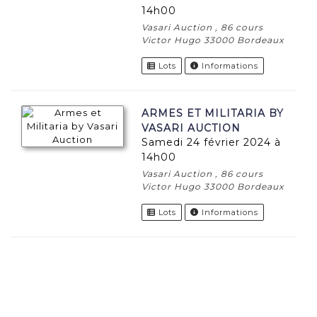
14h00
Vasari Auction , 86 cours
Victor Hugo 33000 Bordeaux
Lots
Informations
ARMES ET MILITARIA BY
VASARI AUCTION
samedi 24 février 2024 à
14h00
Vasari Auction , 86 cours
Victor Hugo 33000 Bordeaux
Lots
Informations