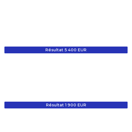
Résultat 5 400 EUR
Résultat 1 900 EUR