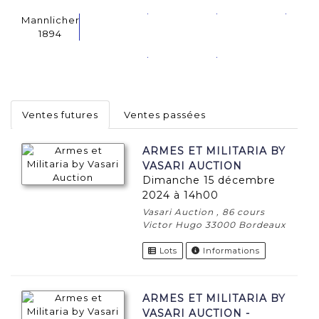
Mannlicher
1894
Ventes futures
Ventes passées
ARMES ET MILITARIA BY
VASARI AUCTION
dimanche 15 décembre
2024 à 14h00
Vasari Auction , 86 cours
Victor Hugo 33000 Bordeaux
Lots
Informations
ARMES ET MILITARIA BY
VASARI AUCTION -