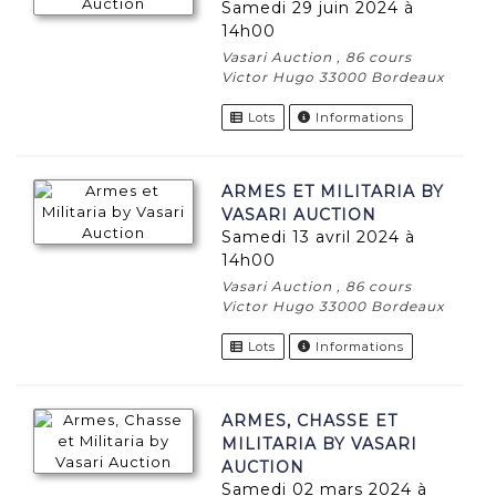
samedi 29 juin 2024 à
14h00
Vasari Auction , 86 cours
Victor Hugo 33000 Bordeaux
Lots
Informations
ARMES ET MILITARIA BY
VASARI AUCTION
samedi 13 avril 2024 à
14h00
Vasari Auction , 86 cours
Victor Hugo 33000 Bordeaux
Lots
Informations
ARMES, CHASSE ET
MILITARIA BY VASARI
AUCTION
samedi 02 mars 2024 à