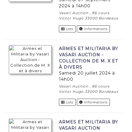
2024 à 14h00
Vasari Auction , 86 cours
Victor Hugo 33000 Bordeaux
Lots
Informations
ARMES ET MILITARIA BY
VASARI AUCTION -
COLLECTION DE M. X ET
À DIVERS
samedi 20 juillet 2024 à
14h00
Vasari Auction , 86 cours
Victor Hugo 33000 Bordeaux
Lots
Informations
ARMES ET MILITARIA BY
VASARI AUCTION