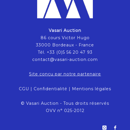
Vasari Auction
86 cours Victor Hugo
33000 Bordeaux - France
Tél. +33 (0)5 56 20 47 93
contact@vasari-auction.com
Site conçu par notre partenaire
CGU
|
Confidentialité
|
Mentions légales
© Vasari Auction - Tous droits réservés
OVV n° 025-2012