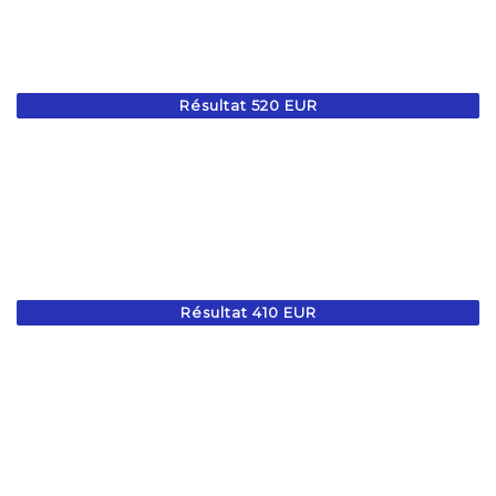
Résultat 520 EUR
Résultat 410 EUR