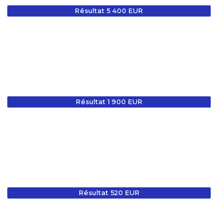
Résultat 5 400 EUR
Résultat 1 900 EUR
Résultat 520 EUR