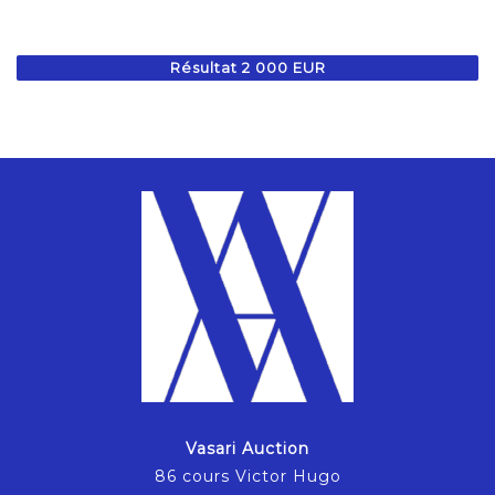
Résultat 2 000 EUR
Vasari Auction
86 cours Victor Hugo