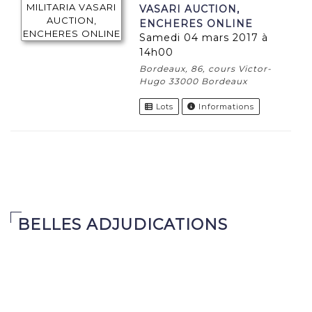
VASARI AUCTION,
ENCHERES ONLINE
samedi 04 mars 2017 à
14h00
Bordeaux, 86, cours Victor-
Hugo 33000 Bordeaux
Lots
Informations
BELLES ADJUDICATIONS