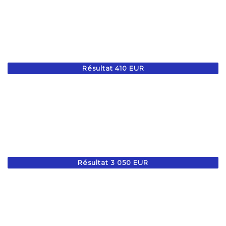
Résultat 410 EUR
Résultat 3 050 EUR