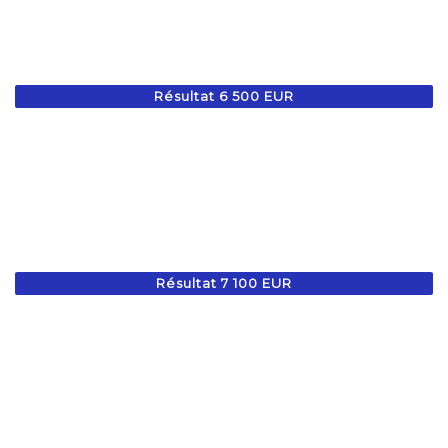
Résultat 6 500 EUR
Résultat 7 100 EUR