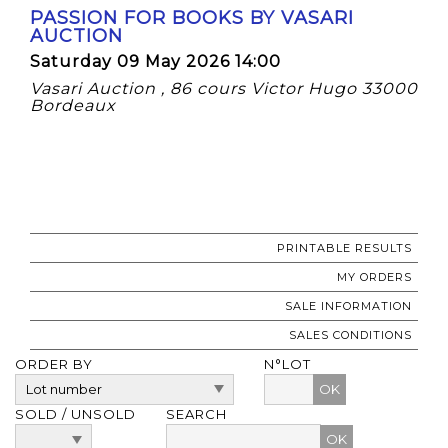
PASSION FOR BOOKS BY VASARI
AUCTION
Saturday 09 May 2026 14:00
Vasari Auction , 86 cours Victor Hugo 33000
Bordeaux
PRINTABLE RESULTS
MY ORDERS
SALE INFORMATION
SALES CONDITIONS
ORDER BY
N°LOT
OK
SOLD / UNSOLD
SEARCH