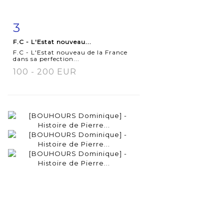
3
Item detail
Zoom
F.C - L'Estat nouveau...
F.C - L'Estat nouveau de la France
dans sa perfection...
100 - 200 EUR