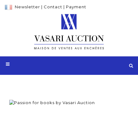
Newsletter
|
Contact
|
Payment