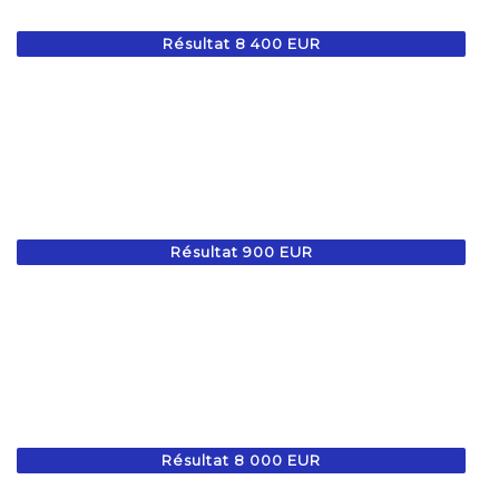
Résultat 8 400 EUR
Résultat 900 EUR
Résultat 8 000 EUR