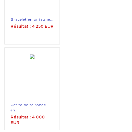
Bracelet en or jaune...
Résultat : 4 250 EUR
Petite boîte ronde
en...
Résultat : 4 000
EUR