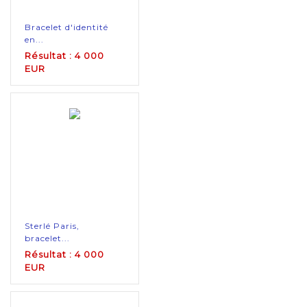
Bracelet d'identité
en...
Résultat : 4 000
EUR
Sterlé Paris,
bracelet...
Résultat : 4 000
EUR