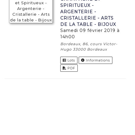
SPIRITUEUX -
ARGENTERIE -
CRISTALLERIE - ARTS
DE LA TABLE - BIJOUX
samedi 09 février 2019 à
14h00
Bordeaux, 86, cours Victor-
Hugo 33000 Bordeaux
Lots
Informations
PDF