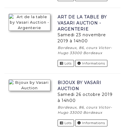
ART DE LA TABLE BY
VASARI AUCTION -
ARGENTERIE
samedi 23 novembre
2019 à 14h00
Bordeaux, 86, cours Victor-
Hugo 33000 Bordeaux
Lots
Informations
BIJOUX BY VASARI
AUCTION
samedi 26 octobre 2019
à 14h00
Bordeaux, 86, cours Victor-
Hugo 33000 Bordeaux
Lots
Informations