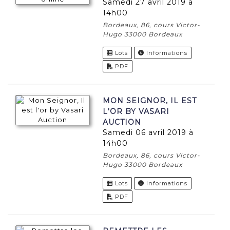
samedi 27 avril 2019 à
14h00
Bordeaux, 86, cours Victor-
Hugo 33000 Bordeaux
Lots
Informations
PDF
MON SEIGNOR, IL EST
L'OR BY VASARI
AUCTION
samedi 06 avril 2019 à
14h00
Bordeaux, 86, cours Victor-
Hugo 33000 Bordeaux
Lots
Informations
PDF