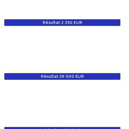
Résultat 2 350 EUR
Résultat 29 000 EUR