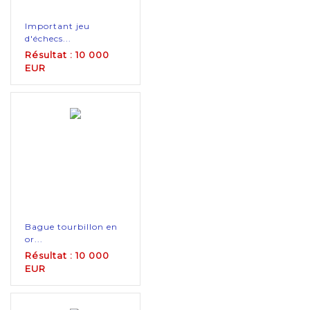
Important jeu
d'échecs...
Résultat : 10 000
EUR
Bague tourbillon en
or...
Résultat : 10 000
EUR