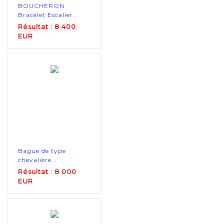
BOUCHERON
Bracelet Escalier...
Résultat : 8 400
EUR
Bague de type
chevalière...
Résultat : 8 000
EUR