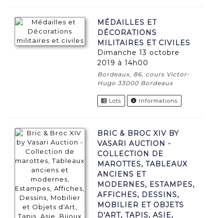
MÉDAILLES ET
DÉCORATIONS
MILITAIRES ET CIVILES
dimanche 13 octobre
2019 à 14h00
Bordeaux, 86, cours Victor-
Hugo 33000 Bordeaux
Lots
Informations
BRIC & BROC XIV BY
VASARI AUCTION -
COLLECTION DE
MAROTTES, TABLEAUX
ANCIENS ET
MODERNES, ESTAMPES,
AFFICHES, DESSINS,
MOBILIER ET OBJETS
D'ART, TAPIS, ASIE,