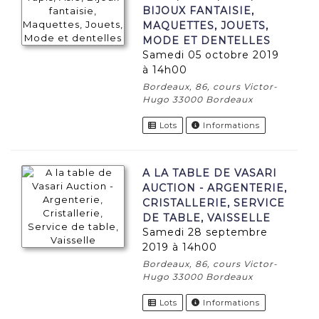
BIJOUX FANTAISIE,
MAQUETTES, JOUETS,
MODE ET DENTELLES
samedi 05 octobre 2019
à 14h00
Bordeaux, 86, cours Victor-
Hugo 33000 Bordeaux
Lots
Informations
A LA TABLE DE VASARI
AUCTION - ARGENTERIE,
CRISTALLERIE, SERVICE
DE TABLE, VAISSELLE
samedi 28 septembre
2019 à 14h00
Bordeaux, 86, cours Victor-
Hugo 33000 Bordeaux
Lots
Informations