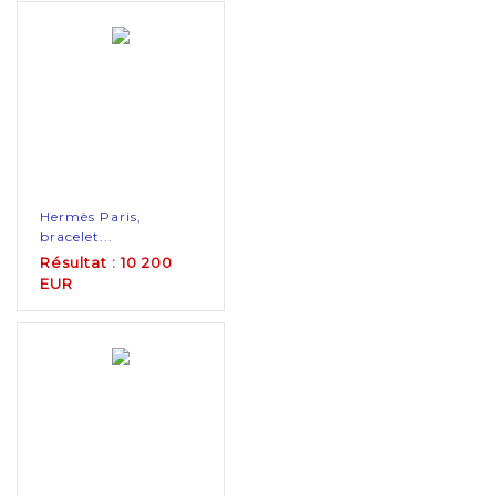
Hermès Paris,
bracelet...
Résultat : 10 200
EUR