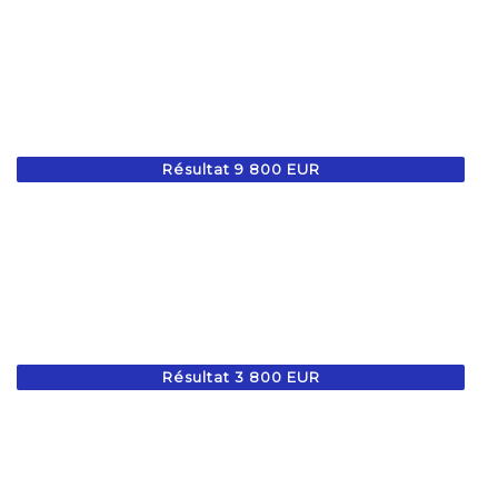
Résultat 9 800 EUR
Résultat 3 800 EUR