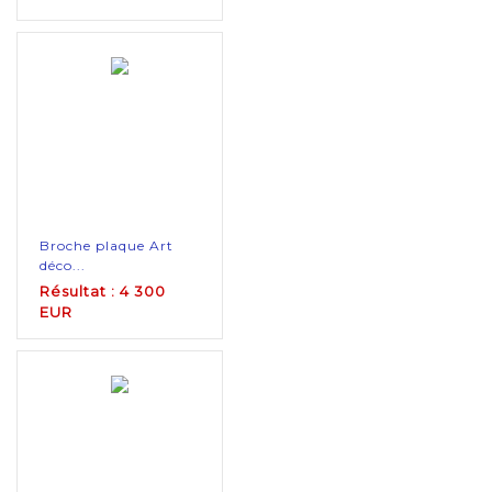
Broche plaque Art
déco...
Résultat : 4 300
EUR