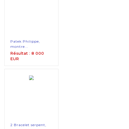
Patek Philippe,
montre...
Résultat : 8 000
EUR
2 Bracelet serpent,