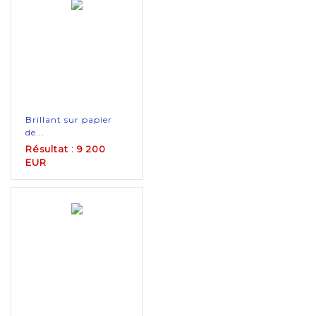
Brillant sur papier
de...
Résultat : 9 200
EUR