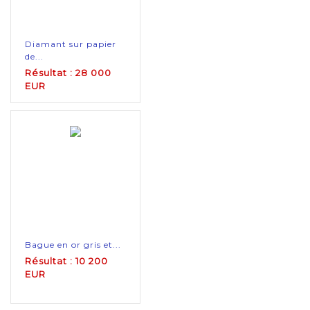
Diamant sur papier
de...
Résultat : 28 000
EUR
Bague en or gris et...
Résultat : 10 200
EUR