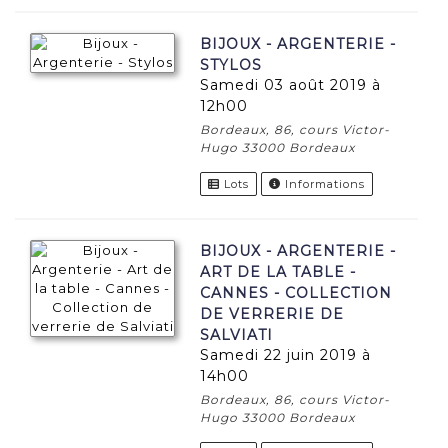
BIJOUX - ARGENTERIE -
STYLOS
samedi 03 août 2019 à
12h00
Bordeaux, 86, cours Victor-
Hugo 33000 Bordeaux
Lots
Informations
BIJOUX - ARGENTERIE -
ART DE LA TABLE -
CANNES - COLLECTION
DE VERRERIE DE
SALVIATI
samedi 22 juin 2019 à
14h00
Bordeaux, 86, cours Victor-
Hugo 33000 Bordeaux