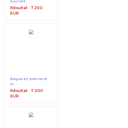
ouvrant,...
Résultat : 7 200
EUR
Bague en platine et
or...
Résultat : 7 000
EUR