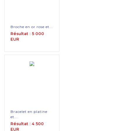
Broche en or rose et...
Résultat : 5 000
EUR
Bracelet en platine
et...
Résultat : 4 500
EUR